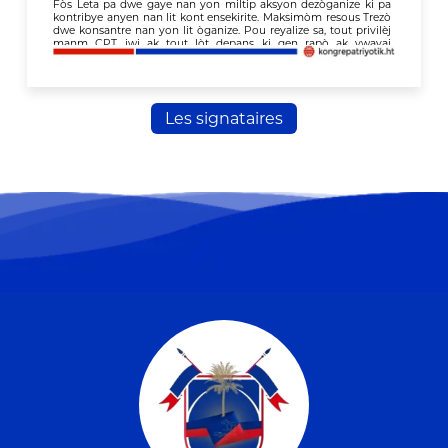
Les signataires